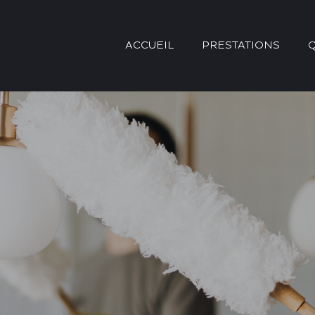
ACCUEIL
PRESTATIONS