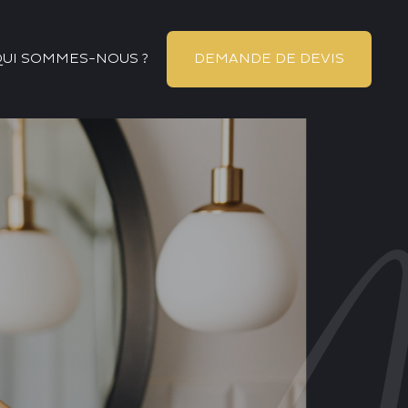
QUI SOMMES-NOUS ?
DEMANDE DE DEVIS